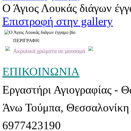
Ο Άγιος Λουκάς διάγων έγγ
Επιστροφή στην gallery
ΠΕΡΙΓΡΑΦΗ:
Ακρυλικά χρώματα σε μουσαμά
ΕΠΙΚΟΙΝΩΝΙΑ
Εργαστήρι Αγιογραφίας - 
Άνω Τούμπα, Θεσσαλονίκη
6977423190