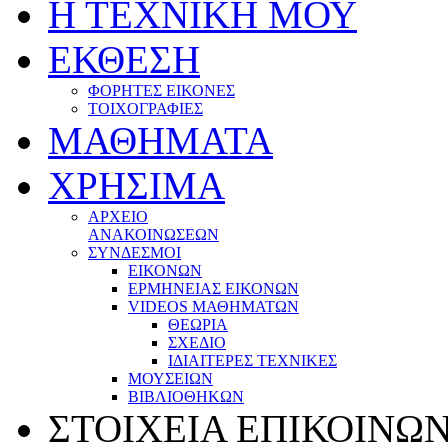
Η ΤΕΧΝΙΚΗ ΜΟΥ
ΕΚΘΕΣΗ
ΦΟΡΗΤΕΣ ΕΙΚΟΝΕΣ
ΤΟΙΧΟΓΡΑΦΙΕΣ
ΜΑΘΗΜΑΤΑ
ΧΡΗΣΙΜΑ
ΑΡΧΕΙΟ
ΑΝΑΚΟΙΝΩΣΕΩΝ
ΣΥΝΔΕΣΜΟΙ
EΙΚΟΝΩΝ
ΕΡΜΗΝΕΙΑΣ ΕΙΚΟΝΩΝ
VIDEOS ΜΑΘΗΜΑΤΩΝ
ΘΕΩΡΙΑ
ΣΧΕΔΙΟ
ΙΔΙΑΙΤΕΡΕΣ ΤΕΧΝΙΚΕΣ
ΜΟΥΣΕΙΩΝ
ΒΙΒΛΙΟΘΗΚΩΝ
ΣΤΟΙΧΕΙΑ ΕΠΙΚΟΙΝΩ