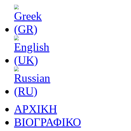
ΑΡΧΙΚΗ
ΒΙΟΓΡΑΦΙΚΟ