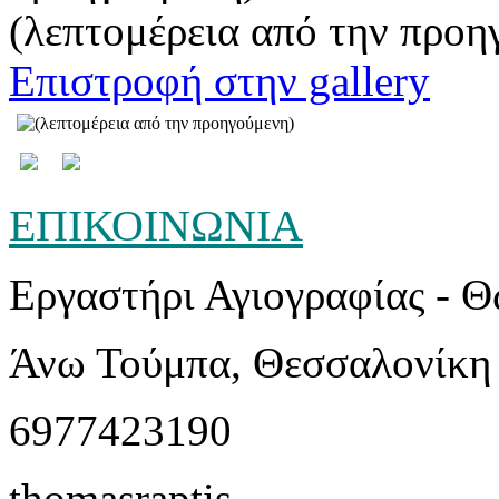
(λεπτομέρεια από την προη
Επιστροφή στην gallery
ΕΠΙΚΟΙΝΩΝΙΑ
Εργαστήρι Αγιογραφίας - 
Άνω Τούμπα, Θεσσαλονίκη
6977423190
thomasraptis