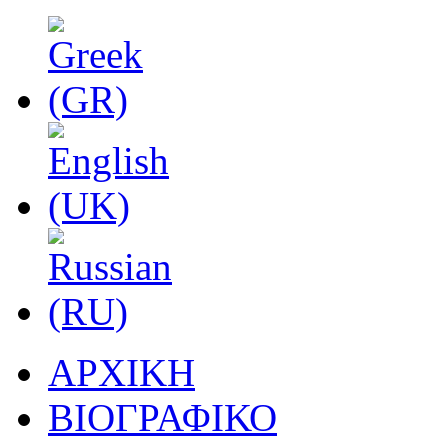
ΑΡΧΙΚΗ
ΒΙΟΓΡΑΦΙΚΟ