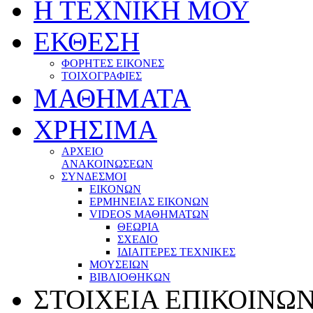
Η ΤΕΧΝΙΚΗ ΜΟΥ
ΕΚΘΕΣΗ
ΦΟΡΗΤΕΣ ΕΙΚΟΝΕΣ
ΤΟΙΧΟΓΡΑΦΙΕΣ
ΜΑΘΗΜΑΤΑ
ΧΡΗΣΙΜΑ
ΑΡΧΕΙΟ
ΑΝΑΚΟΙΝΩΣΕΩΝ
ΣΥΝΔΕΣΜΟΙ
EΙΚΟΝΩΝ
ΕΡΜΗΝΕΙΑΣ ΕΙΚΟΝΩΝ
VIDEOS ΜΑΘΗΜΑΤΩΝ
ΘΕΩΡΙΑ
ΣΧΕΔΙΟ
ΙΔΙΑΙΤΕΡΕΣ ΤΕΧΝΙΚΕΣ
ΜΟΥΣΕΙΩΝ
ΒΙΒΛΙΟΘΗΚΩΝ
ΣΤΟΙΧΕΙΑ ΕΠΙΚΟΙΝΩ