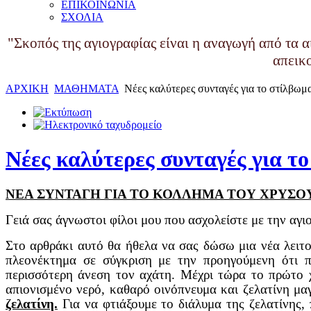
ΕΠΙΚΟΙΝΩΝΙΑ
ΣΧΟΛΙΑ
"Σκοπός της αγιογραφίας είναι η αναγωγή από τα α
απεικ
ΑΡΧΙΚΗ
ΜΑΘΗΜΑΤΑ
Νέες καλύτερες συνταγές για το στίλβωμ
Νέες καλύτερες συνταγές για τ
ΝΕΑ ΣΥΝΤΑΓΗ ΓΙΑ ΤΟ ΚΟΛΛΗΜΑ ΤΟΥ ΧΡΥΣΟ
Γειά σας άγνωστοι φίλοι μου που ασχολείστε με την αγι
Στο αρθράκι αυτό θα ήθελα να σας δώσω μια νέα λειτο
πλεονέκτημα σε σύγκριση με την προηγούμενη ότι π
περισσότερη άνεση τον αχάτη. Μέχρι τώρα το πρώτο χ
απιονισμένο νερό, καθαρό οινόπνευμα και ζελατίνη μαγ
ζελατίνη.
Για να φτιάξουμε το διάλυμα της ζελατίνης,